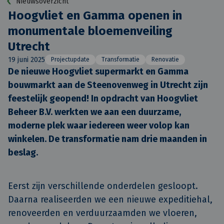
Nieuwsoverzicht
Hoogvliet en Gamma openen in
monumentale bloemenveiling
Utrecht
19 juni 2025
Projectupdate
Transformatie
Renovatie
De nieuwe Hoogvliet supermarkt en Gamma 
bouwmarkt aan de Steenovenweg in Utrecht zijn 
feestelijk geopend! In opdracht van Hoogvliet 
Beheer B.V. werkten we aan een duurzame, 
moderne plek waar iedereen weer volop kan 
winkelen. De transformatie nam drie maanden in 
beslag.
Eerst zijn verschillende onderdelen gesloopt.
Daarna realiseerden we een nieuwe expeditiehal,
renoveerden en verduurzaamden we vloeren,