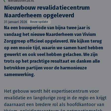
Nieuwsoverzicht
Nieuwbouw revalidatiecentrum
Naarderheem opgeleverd
31 januari 2026
Bouw update
Na een bouwperiode van bijna twee jaar is 
vandaag het nieuwe Naarderheem van Vivium 
Zorggroep officieel opgeleverd. We kijken terug 
op een mooie tijd, waarin we samen hard hebben 
gewerkt en ook veel hebben gelachen. We zijn 
trots op het prachtige resultaat en danken alle 
betrokken partijen voor de harmonieuze 
samenwerking.
Het gebouw wordt hét expertisecentrum voor
revalidatie en langdurige zorg in de regio en krijgt
daarnaast een bredere rol als hoofdkantoor van