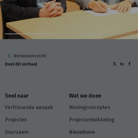
Nieuwsoverzicht
Deel dit verhaal
Snel naar
Wat we doen
Verfrissende aanpak
Woningconcepten
Projecten
Projectontwikkeling
Duurzaam
Nieuwbouw