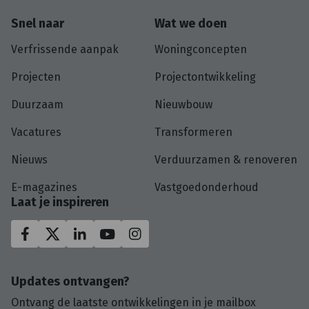
Snel naar
Wat we doen
Verfrissende aanpak
Woningconcepten
Projecten
Projectontwikkeling
Duurzaam
Nieuwbouw
Vacatures
Transformeren
Nieuws
Verduurzamen & renoveren
E-magazines
Vastgoedonderhoud
Laat je inspireren
Updates ontvangen?
Ontvang de laatste ontwikkelingen in je mailbox