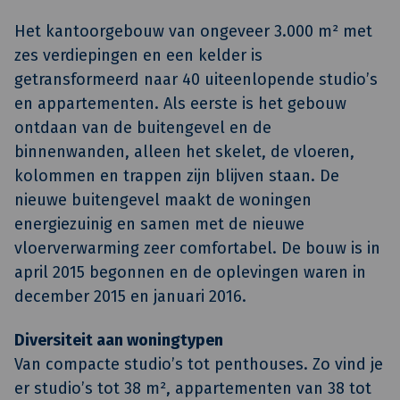
Het kantoorgebouw van ongeveer 3.000 m² met
zes verdiepingen en een kelder is
getransformeerd naar 40 uiteenlopende studio’s
en appartementen. Als eerste is het gebouw
ontdaan van de buitengevel en de
binnenwanden, alleen het skelet, de vloeren,
kolommen en trappen zijn blijven staan. De
nieuwe buitengevel maakt de woningen
energiezuinig en samen met de nieuwe
vloerverwarming zeer comfortabel. De bouw is in
april 2015 begonnen en de oplevingen waren in
december 2015 en januari 2016.
Diversiteit aan woningtypen
Van compacte studio’s tot penthouses. Zo vind je
er studio’s tot 38 m², appartementen van 38 tot