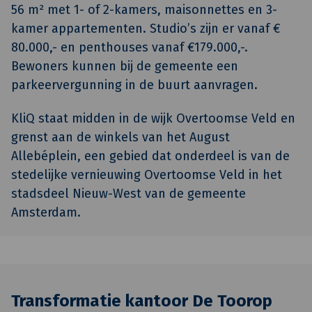
56 m² met 1- of 2-kamers, maisonnettes en 3-
kamer ­appartementen. Studio’s zijn er vanaf €
80.000,- en penthouses vanaf €179.000,-.
Bewoners kunnen bij de gemeente een
parkeervergunning in de buurt aanvragen.
KliQ staat midden in de wijk Overtoomse Veld en
grenst aan de winkels van het August
Allebéplein, een gebied dat onderdeel is van de
stedelijke vernieuwing Overtoomse Veld in het
stadsdeel Nieuw-West van de gemeente
Amsterdam.
Transformatie kantoor De Toorop