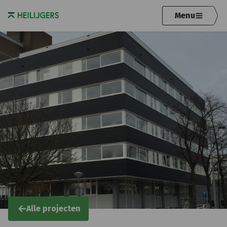
Menu
Alle projecten