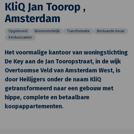
KliQ Jan Toorop ,
Amsterdam
Opgeleverd
Binnenstedelijk
Transformatie
Bestaande bouw
Verduurzamen
Het voormalige kantoor van woningstichting
De Key aan de Jan Tooropstraat, in de wijk
Overtoomse Veld van Amsterdam West, is
door Heilijgers onder de naam KliQ
getransformeerd naar een gebouw met
hippe, complete en betaalbare
koopappartementen.