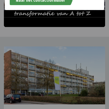
Naar het contactformulier