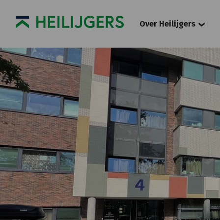
Over Heilijgers