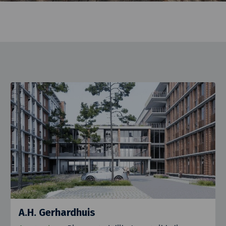
A.H. Gerhardhuis