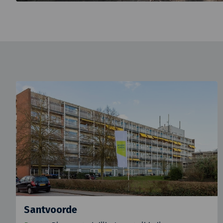
Santvoorde