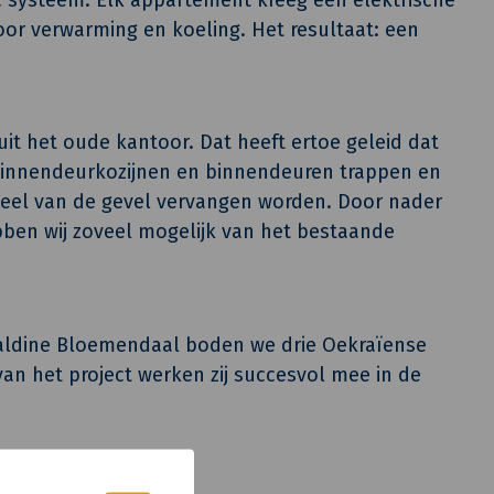
or verwarming en koeling. Het resultaat: een
uit het oude kantoor. Dat heeft ertoe geleid dat
 binnendeurkozijnen en binnendeuren trappen en
 deel van de gevel vervangen worden. Door nader
ben wij zoveel mogelijk van het bestaande
aldine Bloemendaal boden we drie Oekraïense
van het project werken zij succesvol mee in de