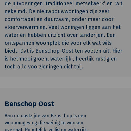
de uitvoeringen ‘traditioneel metselwerk’ en ‘wit
gekeimd’. De nieuwbouwwoningen zijn zeer
comfortabel en duurzaam, onder meer door
vloerverwarming. Veel woningen liggen aan het
water en hebben uitzicht over landerijen. Een
ontspannen woonplek die voor elk wat wils
biedt. Dat is Benschop-Oost ten voeten uit. Hier
is het mooi groen, waterrijk , heerlijk rustig en
toch alle voorzieningen dichtbij.
Benschop Oost
Aan de oostzijde van Benschop is een
woonomgeving die weinig te wensen
overlaat. Ruimtelijk, veilig en waterrijk.