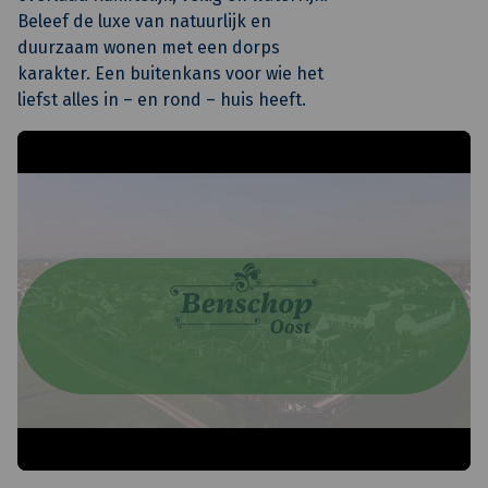
Beleef de luxe van natuurlijk en
duurzaam wonen met een dorps
karakter. Een buitenkans voor wie het
liefst alles in – en rond – huis heeft.