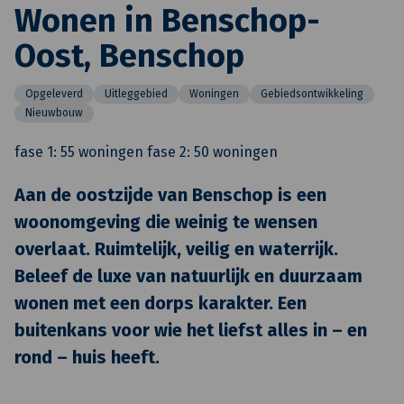
Wonen in Benschop-
Oost, Benschop
Opgeleverd
Uitleggebied
Woningen
Gebiedsontwikkeling
Nieuwbouw
fase 1: 55 woningen fase 2: 50 woningen
Aan de oostzijde van Benschop is een
woonomgeving die weinig te wensen
overlaat. Ruimtelijk, veilig en waterrijk.
Beleef de luxe van natuurlijk en duurzaam
wonen met een dorps karakter. Een
buitenkans voor wie het liefst alles in – en
rond – huis heeft.