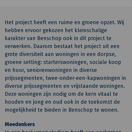
Het project heeft een ruime en groene opzet. Wij
hebben ervoor gekozen het kleinschalige
karakter van Benschop ook in dit project te
verwerken. Daarom bestaat het project uit een
grote diversiteit aan woningen in een dorpse,
groene setting: starterswoningen, sociale koop
en huur, seniorenwoningen in diverse
prijssegmenten, twee-onder-een-kapwoningen in
diverse prijssegmenten en vrijstaande woningen.
Deze woningen zijn nodig om de kern vitaal te
houden en jong en oud ook in de toekomst de
mogelijkheid te bieden in Benschop te wonen.
Meedenkers