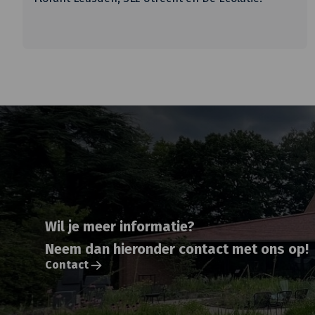
Wil je meer informatie?
Neem dan hieronder contact met ons op!
Contact