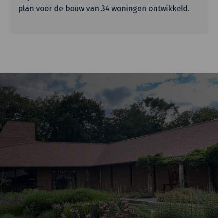
plan voor de bouw van 34 woningen ontwikkeld.