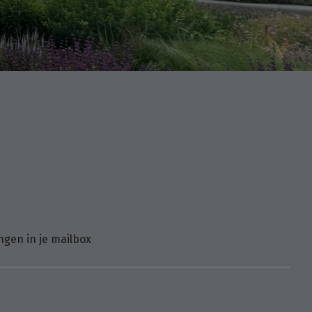
ngen in je mailbox