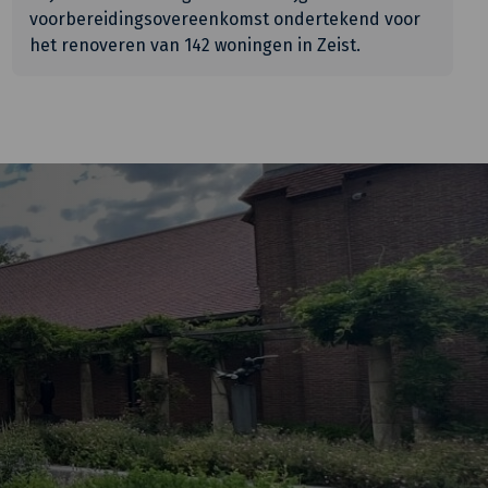
voorbereidingsovereenkomst ondertekend voor
het renoveren van 142 woningen in Zeist.