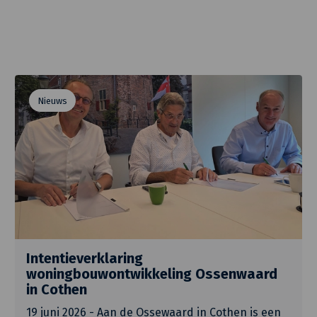
Nieuws
Intentieverklaring
woningbouwontwikkeling Ossenwaard
in Cothen
19 juni 2026 - Aan de Ossewaard in Cothen is een