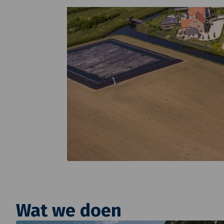
Wat we doen