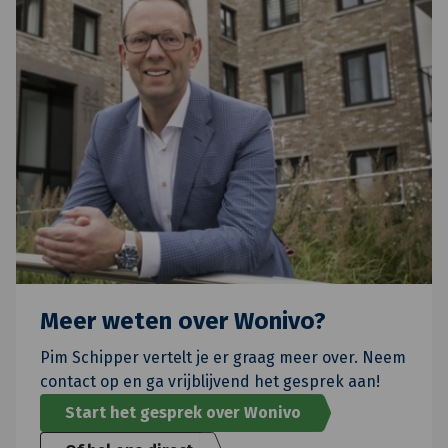
Meer weten over Wonivo?
Pim Schipper vertelt je er graag meer over. Neem
contact op en ga vrijblijvend het gesprek aan!
Start het gesprek over Wonivo