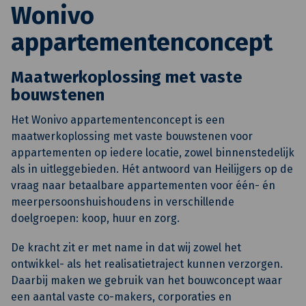
Wonivo
appartementenconcept
Maatwerkoplossing met vaste
bouwstenen
Het Wonivo appartementenconcept is een
maatwerkoplossing met vaste bouwstenen voor
appartementen op iedere locatie, zowel binnenstedelijk
als in uitleggebieden. Hét antwoord van Heilijgers op de
vraag naar betaalbare appartementen voor één- én
meerpersoonshuishoudens in verschillende
doelgroepen: koop, huur en zorg.
De kracht zit er met name in dat wij zowel het
ontwikkel- als het realisatietraject kunnen verzorgen.
Daarbij maken we gebruik van het bouwconcept waar
een aantal vaste co-makers, corporaties en