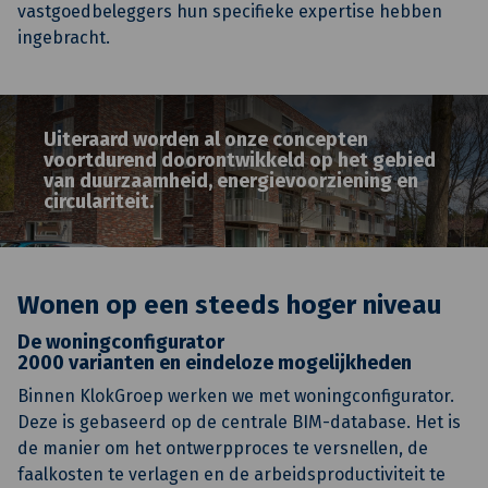
vastgoedbeleggers hun specifieke expertise hebben
ingebracht.
Uiteraard worden al onze concepten
voortdurend doorontwikkeld op het gebied
van duurzaamheid, energievoorziening en
circulariteit.
Wonen op een steeds hoger niveau
De woningconfigurator
2000 varianten en eindeloze mogelijkheden
Binnen KlokGroep werken we met woningconfigurator.
Deze is gebaseerd op de centrale BIM-database. Het is
de manier om het ontwerpproces te versnellen, de
faalkosten te verlagen en de arbeidsproductiviteit te