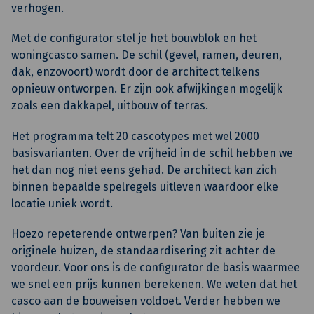
verhogen.
Met de configurator stel je het bouwblok en het
woningcasco samen. De schil (gevel, ramen, deuren,
dak, enzovoort) wordt door de architect telkens
opnieuw ontworpen. Er zijn ook afwijkingen mogelijk
zoals een dakkapel, uitbouw of terras.
Het programma telt 20 cascotypes met wel 2000
basisvarianten. Over de vrijheid in de schil hebben we
het dan nog niet eens gehad. De architect kan zich
binnen bepaalde spelregels uitleven waardoor elke
locatie uniek wordt.
Hoezo repeterende ontwerpen? Van buiten zie je
originele huizen, de standaardisering zit achter de
voordeur. Voor ons is de configurator de basis waarmee
we snel een prijs kunnen berekenen. We weten dat het
casco aan de bouweisen voldoet. Verder hebben we