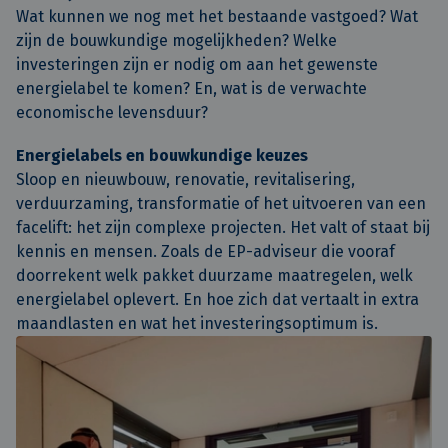
Wat kunnen we nog met het bestaande vastgoed? Wat
zijn de bouwkundige mogelijkheden? Welke
investeringen zijn er nodig om aan het gewenste
energielabel te komen? En, wat is de verwachte
economische levensduur?
Energielabels en bouwkundige keuzes
Sloop en nieuwbouw, renovatie, revitalisering,
verduurzaming, transformatie of het uitvoeren van een
facelift: het zijn complexe projecten. Het valt of staat bij
kennis en mensen. Zoals de EP-adviseur die vooraf
doorrekent welk pakket duurzame maatregelen, welk
energielabel oplevert. En hoe zich dat vertaalt in extra
maandlasten en wat het investeringsoptimum is.