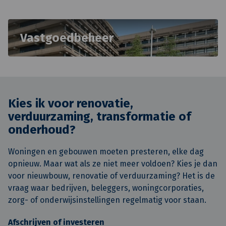
Vastgoedbeheer
Kies ik voor renovatie,
verduurzaming, transformatie of
onderhoud?
Woningen en gebouwen moeten presteren, elke dag
opnieuw. Maar wat als ze niet meer voldoen? Kies je dan
voor nieuwbouw, renovatie of verduurzaming? Het is de
vraag waar bedrijven, beleggers, woningcorporaties,
zorg- of onderwijsinstellingen regelmatig voor staan.
Afschrijven of investeren