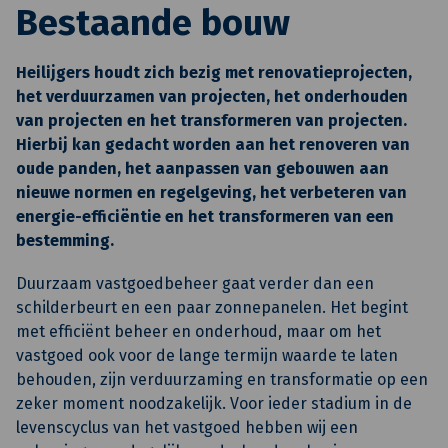
Bestaande bouw
Heilijgers houdt zich bezig met renovatieprojecten,
het verduurzamen van projecten, het onderhouden
van projecten en het transformeren van projecten.
Hierbij kan gedacht worden aan het renoveren van
oude panden, het aanpassen van gebouwen aan
nieuwe normen en regelgeving, het verbeteren van
energie-efficiëntie en het transformeren van een
bestemming.
Duurzaam vastgoedbeheer gaat verder dan een
schilderbeurt en een paar zonnepanelen. Het begint
met efficiënt beheer en onderhoud, maar om het
vastgoed ook voor de lange termijn waarde te laten
behouden, zijn verduurzaming en transformatie op een
zeker moment noodzakelijk. Voor ieder stadium in de
levenscyclus van het vastgoed hebben wij een