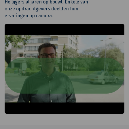
Heilijgers al jaren op bouwt. Enkele van
onze opdrachtgevers deelden hun
ervaringen op camera.