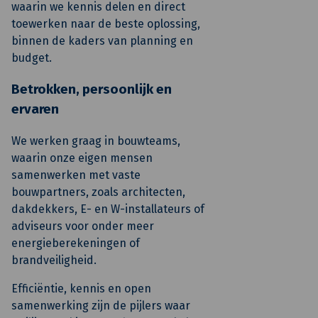
waarin we kennis delen en direct
toewerken naar de beste oplossing,
binnen de kaders van planning en
budget.
Betrokken, persoonlijk en
ervaren
We werken graag in bouwteams,
waarin onze eigen mensen
samenwerken met vaste
bouwpartners, zoals architecten,
dakdekkers, E- en W-installateurs of
adviseurs voor onder meer
energieberekeningen of
brandveiligheid.
Efficiëntie, kennis en open
samenwerking zijn de pijlers waar