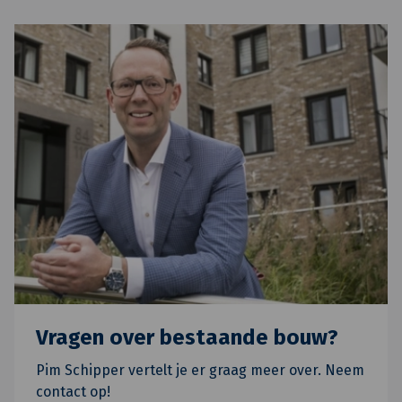
Vragen over bestaande bouw?
Pim Schipper vertelt je er graag meer over. Neem
contact op!