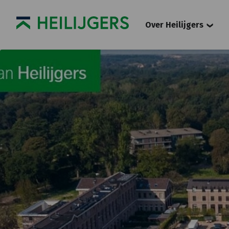
Over Heilijgers