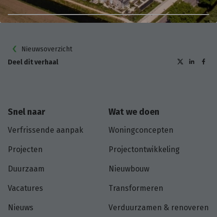
Nieuwsoverzicht
Deel dit verhaal
Snel naar
Wat we doen
Verfrissende aanpak
Woningconcepten
Projecten
Projectontwikkeling
Duurzaam
Nieuwbouw
Vacatures
Transformeren
Nieuws
Verduurzamen & renoveren