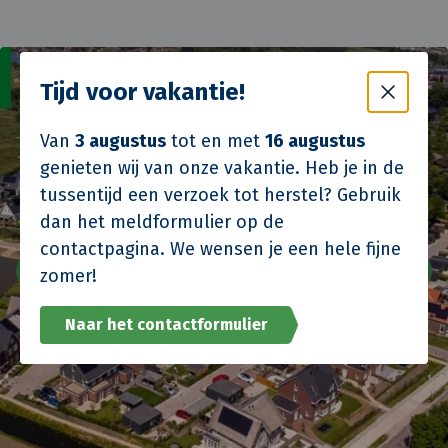
Tijd voor vakantie!
Van
3 augustus
tot en met
16 augustus
genieten wij van onze vakantie. Heb je in de
tussentijd een verzoek tot herstel? Gebruik
dan het meldformulier op de
contactpagina. We wensen je een hele fijne
zomer!
Naar het contactformulier