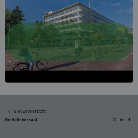
Nieuwsoverzicht
Deel dit verhaal