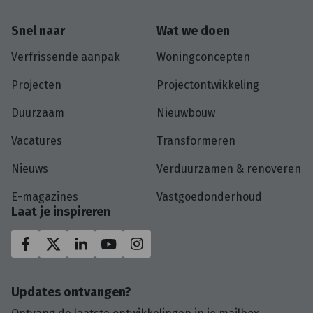
Snel naar
Wat we doen
Verfrissende aanpak
Woningconcepten
Projecten
Projectontwikkeling
Duurzaam
Nieuwbouw
Vacatures
Transformeren
Nieuws
Verduurzamen & renoveren
E-magazines
Vastgoedonderhoud
Laat je inspireren
Updates ontvangen?