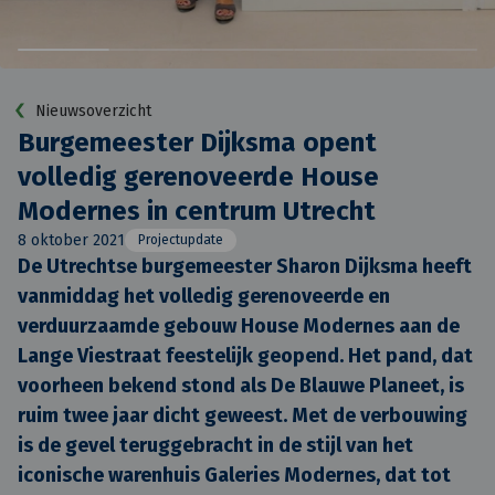
Nieuwsoverzicht
Burgemeester Dijksma opent
volledig gerenoveerde House
Modernes in centrum Utrecht
8 oktober 2021
Projectupdate
De Utrechtse burgemeester Sharon Dijksma heeft 
vanmiddag het volledig gerenoveerde en 
verduurzaamde gebouw House Modernes aan de 
Lange Viestraat feestelijk geopend. Het pand, dat 
voorheen bekend stond als De Blauwe Planeet, is 
ruim twee jaar dicht geweest. Met de verbouwing 
is de gevel teruggebracht in de stijl van het 
iconische warenhuis Galeries Modernes, dat tot 