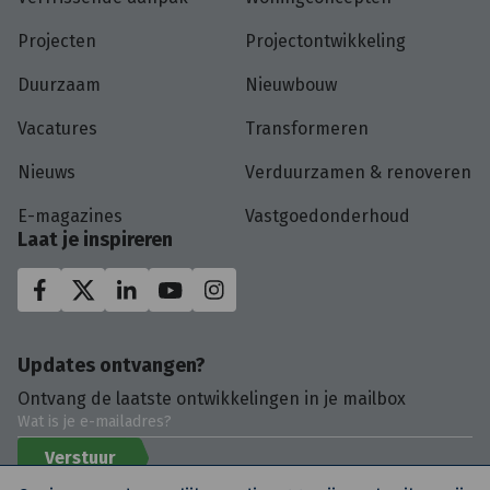
Projecten
Projectontwikkeling
Duurzaam
Nieuwbouw
Vacatures
Transformeren
Nieuws
Verduurzamen & renoveren
E-magazines
Vastgoedonderhoud
Laat je inspireren
Updates ontvangen?
Ontvang de laatste ontwikkelingen in je mailbox
Verstuur