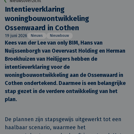
Nieuwsoverzicht
Intentieverklaring
woningbouwontwikkeling
Ossenwaard in Cothen
19 juni 2026
Nieuws
Nieuwbouw
Kees van der Lee van only BIM, Hans van 
Nuijssenborgh van Oevervast Holding en Herman 
Broekhuizen van Heilijgers hebben de 
intentieverklaring voor de 
woningbouwontwikkeling aan de Ossenwaard in 
Cothen ondertekend. Daarmee is een belangrijke 
stap gezet in de verdere ontwikkeling van het 
plan.
De plannen zijn stapsgewijs uitgewerkt tot een
haalbaar scenario, waarmee het