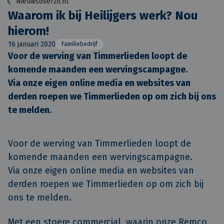
Nieuwsoverzicht
Waarom ik bij Heilijgers werk? Nou
hierom!
16 januari 2020
Familiebedrijf
Voor de werving van Timmerlieden loopt de 
komende maanden een wervingscampagne.

Via onze eigen online media en websites van 
derden roepen we Timmerlieden op om zich bij ons 
te melden.
Voor de werving van Timmerlieden loopt de
komende maanden een wervingscampagne.
Via onze eigen online media en websites van
derden roepen we Timmerlieden op om zich bij
ons te melden.
Met een stoere commercial, waarin onze Remco