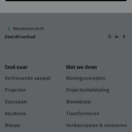
Nieuwsoverzicht
Deel dit verhaal
Snel naar
Wat we doen
Verfrissende aanpak
Woningconcepten
Projecten
Projectontwikkeling
Duurzaam
Nieuwbouw
Vacatures
Transformeren
Nieuws
Verduurzamen & renoveren