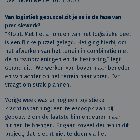
Daar doen we het toch voor!"
Van logistiek gepuzzel zit je nu in de fase van
precisiewerk?
“Klopt! Met het afronden van het logistieke deel
is een flinke puzzel gelegd. Het ging hierbij om
het afwerken van het terrein in combinatie met
de nutsvoorzieningen en de bestrating,” legt
Gerard uit. “We werken van boven naar beneden
en van achter op het terrein naar voren. Dat
vraagt om strak plannen.
Vorige week was er nog een logistieke
krachtinspanning: een telescoopkraan bij
gebouw B om de laatste binnendeuren naar
binnen te brengen. Er gaan zóveel deuren in dit
project, dat is echt niet te doen via het