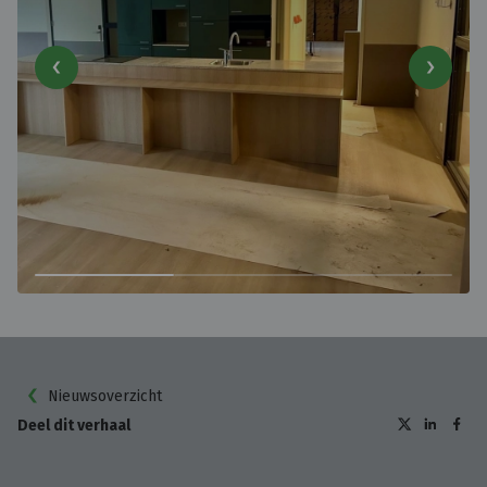
Nieuwsoverzicht
Deel dit verhaal