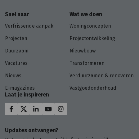
Snel naar
Wat we doen
Verfrissende aanpak
Woningconcepten
Projecten
Projectontwikkeling
Duurzaam
Nieuwbouw
Vacatures
Transformeren
Nieuws
Verduurzamen & renoveren
E-magazines
Vastgoedonderhoud
Laat je inspireren
Updates ontvangen?