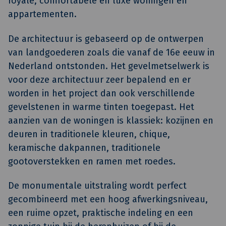
royale, comfortabele en luxe woningen en
appartementen.
De architectuur is gebaseerd op de ontwerpen
van landgoederen zoals die vanaf de 16e eeuw in
Nederland ontstonden. Het gevelmetselwerk is
voor deze architectuur zeer bepalend en er
worden in het project dan ook verschillende
gevelstenen in warme tinten toegepast. Het
aanzien van de woningen is klassiek: kozijnen en
deuren in traditionele kleuren, chique,
keramische dakpannen, traditionele
gootoverstekken en ramen met roedes.
De monumentale uitstraling wordt perfect
gecombineerd met een hoog afwerkingsniveau,
een ruime opzet, praktische indeling en een