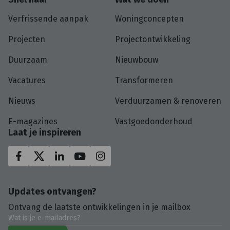
Verfrissende aanpak
Woningconcepten
Projecten
Projectontwikkeling
Duurzaam
Nieuwbouw
Vacatures
Transformeren
Nieuws
Verduurzamen & renoveren
E-magazines
Vastgoedonderhoud
Laat je inspireren
Updates ontvangen?
Ontvang de laatste ontwikkelingen in je mailbox