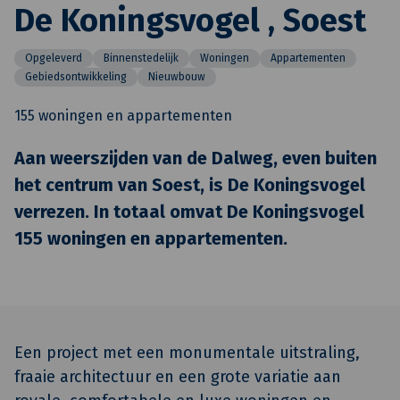
De Koningsvogel , Soest
Opgeleverd
Binnenstedelijk
Woningen
Appartementen
Gebiedsontwikkeling
Nieuwbouw
155 woningen en appartementen
Aan weerszijden van de Dalweg, even buiten
het centrum van Soest, is De Koningsvogel
verrezen. In totaal omvat De Koningsvogel
155 woningen en appartementen.
Een project met een monumentale uitstraling,
fraaie architectuur en een grote variatie aan