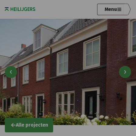
Menu
Alle projecten