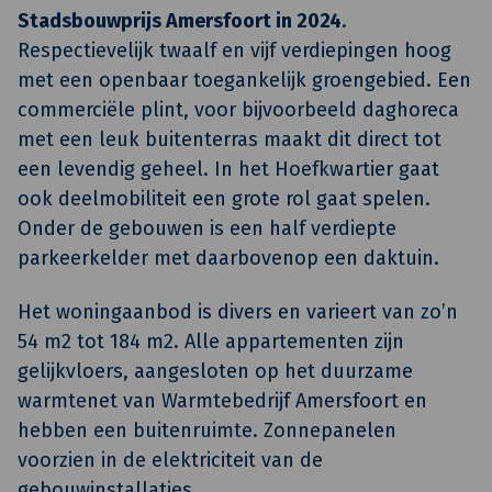
Stadsbouwprijs Amersfoort in 2024
.
Respectievelijk twaalf en vijf verdiepingen hoog
met een openbaar toegankelijk groengebied. Een
commerciële plint, voor bijvoorbeeld daghoreca
met een leuk buitenterras maakt dit direct tot
een levendig geheel. In het Hoefkwartier gaat
ook deelmobiliteit een grote rol gaat spelen.
Onder de gebouwen is een half verdiepte
parkeerkelder met daarbovenop een daktuin.
Het woningaanbod is divers en varieert van zo’n
54 m2 tot 184 m2. Alle appartementen zijn
gelijkvloers, aangesloten op het duurzame
warmtenet van Warmtebedrijf Amersfoort en
hebben een buitenruimte. Zonnepanelen
voorzien in de elektriciteit van de
gebouwinstallaties.