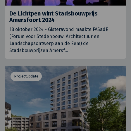
De Lichtpen wint Stadsbouwprijs
Amersfoort 2024
18 oktober 2024 - Gisteravond maakte FASadE
(Forum voor Stedenbouw, Architectuur en
Landschapsontwerp aan de Eem) de
Stadsbouwprijzen Amersf
…
Projectupdate