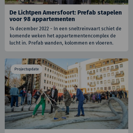
De Lichtpen Amersfoort: Prefab stapelen
voor 98 appartementen
14 december 2022 - In een sneltreinvaart schiet de
komende weken het appartementencomplex de
lucht in. Prefab wanden, kolommen en vloeren.
Projectupdate