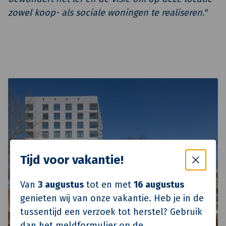
zowel koop- als sociale woningen te realiseren."
Tijd voor vakantie!
Van
3 augustus
tot en met
16 augustus
genieten wij van onze vakantie. Heb je in de
tussentijd een verzoek tot herstel? Gebruik
dan het meldformulier op de