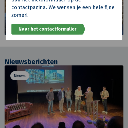
contactpagina. We wensen je een hele fijne
zomer!
Naar het contactformulier
Nieuwsberichten
Nieuws