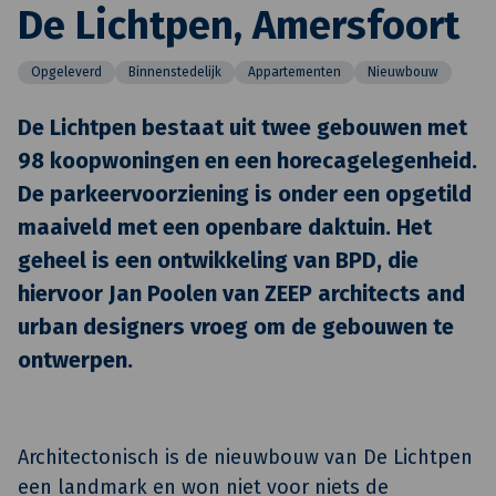
De Lichtpen, Amersfoort
Opgeleverd
Binnenstedelijk
Appartementen
Nieuwbouw
De Lichtpen bestaat uit twee gebouwen met
98 koopwoningen en een horecagelegenheid.
De parkeervoorziening is onder een opgetild
maaiveld met een openbare daktuin. Het
geheel is een ontwikkeling van BPD, die
hiervoor Jan Poolen van ZEEP architects and
urban designers vroeg om de gebouwen te
ontwerpen.
Architectonisch is de nieuwbouw van De Lichtpen
een landmark en won niet voor niets de