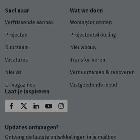
Snel naar
Wat we doen
Verfrissende aanpak
Woningconcepten
Projecten
Projectontwikkeling
Duurzaam
Nieuwbouw
Vacatures
Transformeren
Nieuws
Verduurzamen & renoveren
E-magazines
Vastgoedonderhoud
Laat je inspireren
Updates ontvangen?
Ontvang de laatste ontwikkelingen in je mailbox