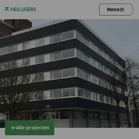
Menu
Alle projecten