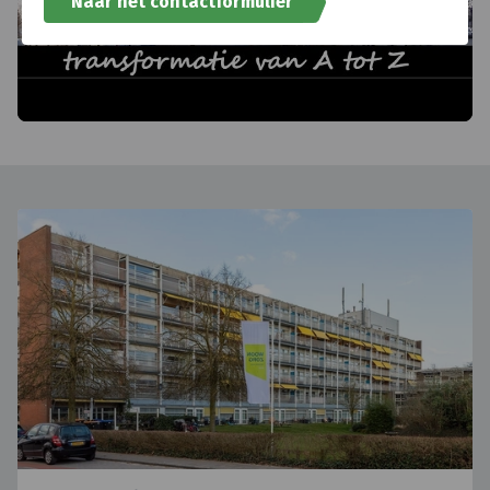
Naar het contactformulier