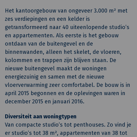
Het kantoorgebouw van ongeveer 3.000 m² met
zes verdiepingen en een kelder is
getransformeerd naar 40 uiteenlopende studio’s
en appartementen. Als eerste is het gebouw
ontdaan van de buitengevel en de
binnenwanden, alleen het skelet, de vloeren,
kolommen en trappen zijn blijven staan. De
nieuwe buitengevel maakt de woningen
energiezuinig en samen met de nieuwe
vloerverwarming zeer comfortabel. De bouw is in
april 2015 begonnen en de oplevingen waren in
december 2015 en januari 2016.
Diversiteit aan woningtypen
Van compacte studio’s tot penthouses. Zo vind je
er studio’s tot 38 m², appartementen van 38 tot