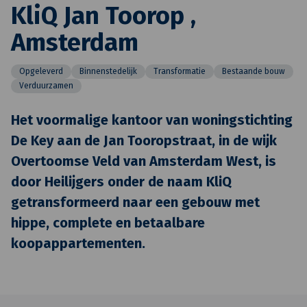
KliQ Jan Toorop ,
Amsterdam
Opgeleverd
Binnenstedelijk
Transformatie
Bestaande bouw
Verduurzamen
Het voormalige kantoor van woningstichting
De Key aan de Jan Tooropstraat, in de wijk
Overtoomse Veld van Amsterdam West, is
door Heilijgers onder de naam KliQ
getransformeerd naar een gebouw met
hippe, complete en betaalbare
koopappartementen.