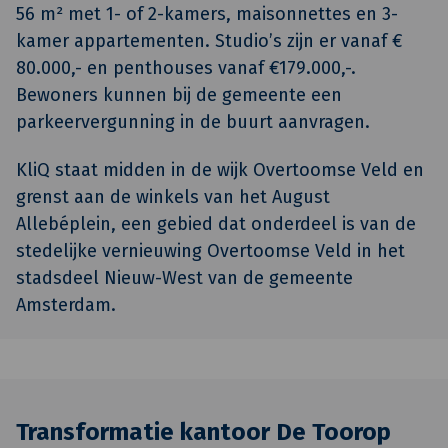
56 m² met 1- of 2-kamers, maisonnettes en 3-
kamer ­appartementen. Studio’s zijn er vanaf €
80.000,- en penthouses vanaf €179.000,-.
Bewoners kunnen bij de gemeente een
parkeervergunning in de buurt aanvragen.
KliQ staat midden in de wijk Overtoomse Veld en
grenst aan de winkels van het August
Allebéplein, een gebied dat onderdeel is van de
stedelijke vernieuwing Overtoomse Veld in het
stadsdeel Nieuw-West van de gemeente
Amsterdam.
Transformatie kantoor De Toorop