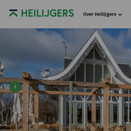
Over Heilijgers