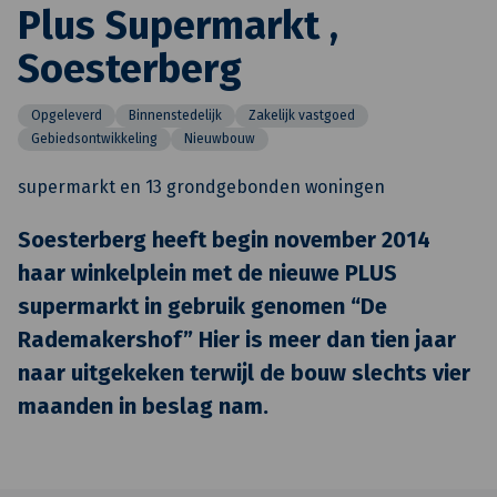
Plus Supermarkt ,
Soesterberg
Opgeleverd
Binnenstedelijk
Zakelijk vastgoed
Gebiedsontwikkeling
Nieuwbouw
supermarkt en 13 grondgebonden woningen
Soesterberg heeft begin november 2014
haar winkelplein met de nieuwe PLUS
supermarkt in gebruik genomen “De
Rademakershof” Hier is meer dan tien jaar
naar uitgekeken terwijl de bouw slechts vier
maanden in beslag nam.