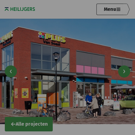
Menu
Alle projecten